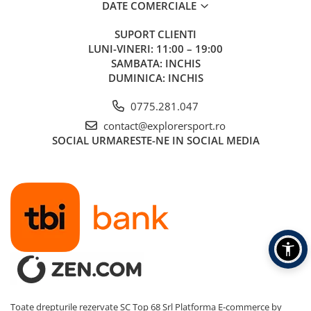
DATE COMERCIALE
SUPORT CLIENTI
LUNI-VINERI: 11:00 – 19:00
SAMBATA: INCHIS
DUMINICA: INCHIS
0775.281.047
contact@explorersport.ro
SOCIAL
URMARESTE-NE IN SOCIAL MEDIA
Toate drepturile rezervate SC Top 68 Srl
Platforma E-commerce by