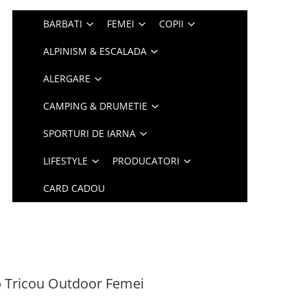
BARBATI
FEMEI
COPII
ALPINISM & ESCALADA
ALERGARE
CAMPING & DRUMETIE
SPORTURI DE IARNA
LIFESTYLE
PRODUCATORI
CARD CADOU
 Tricou Outdoor Femei