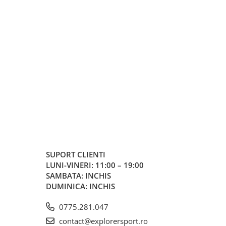
SUPORT CLIENTI
LUNI-VINERI: 11:00 – 19:00
SAMBATA: INCHIS
DUMINICA: INCHIS
0775.281.047
contact@explorersport.ro