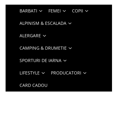
BARBATI
FEMEI
COPII
ALPINISM & ESCALADA
ALERGARE
CAMPING & DRUMETIE
SPORTURI DE IARNA
LIFESTYLE
PRODUCATORI
CARD CADOU