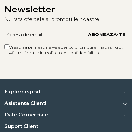
Newsletter
Nu rata ofertele si promotiile noastre
Vreau sa primesc newsletter cu promotiile magazinului.
Afla mai multe in
Politica de Confidentialitate
Explorersport
Asistenta Clienti
Date Comerciale
Suport Clienti