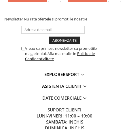
Newsletter
Nu rata ofertele si promotiile noastre
Vreau sa primesc newsletter cu promotiile
magazinului. Afla mai multe in
Politica de
Confidentialitate
EXPLORERSPORT
ASISTENTA CLIENTI
DATE COMERCIALE
SUPORT CLIENTI
LUNI-VINERI: 11:00 – 19:00
SAMBATA: INCHIS
DUMINICA: INCHIS