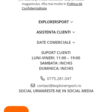
magazinului. Afla mai multe in
Politica de
Confidentialitate
EXPLORERSPORT
ASISTENTA CLIENTI
DATE COMERCIALE
SUPORT CLIENTI
LUNI-VINERI: 11:00 – 19:00
SAMBATA: INCHIS
DUMINICA: INCHIS
0775.281.047
contact@explorersport.ro
SOCIAL
URMARESTE-NE IN SOCIAL MEDIA