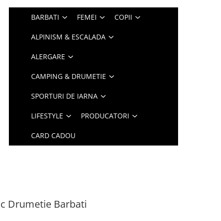
BARBATI
FEMEI
COPII
ALPINISM & ESCALADA
ALERGARE
CAMPING & DRUMETIE
SPORTURI DE IARNA
LIFESTYLE
PRODUCATORI
CARD CADOU
c Drumetie Barbati