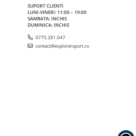
SUPORT CLIENTI
LUNI-VINERI: 11:00 – 19:00
SAMBATA: INCHIS
DUMINICA: INCHIS
0775.281.047
contact@explorersport.ro