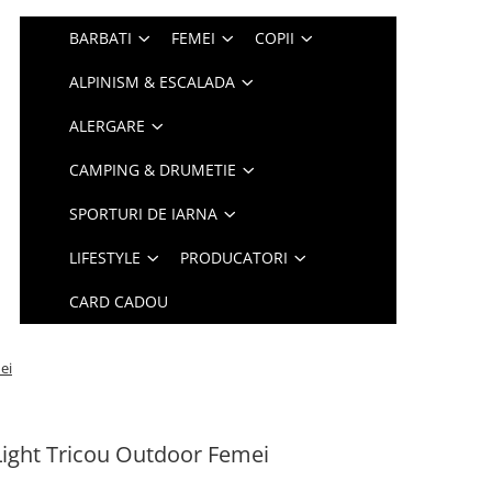
BARBATI
FEMEI
COPII
ALPINISM & ESCALADA
ALERGARE
CAMPING & DRUMETIE
SPORTURI DE IARNA
LIFESTYLE
PRODUCATORI
CARD CADOU
ei
ight Tricou Outdoor Femei