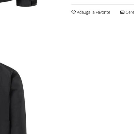
Adauga la Favorite
Cere 