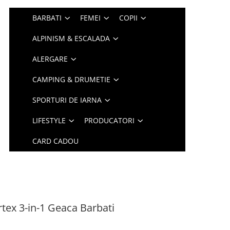
BARBATI
FEMEI
COPII
ALPINISM & ESCALADA
ALERGARE
CAMPING & DRUMETIE
SPORTURI DE IARNA
LIFESTYLE
PRODUCATORI
CARD CADOU
tex 3-in-1 Geaca Barbati