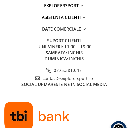
EXPLORERSPORT
ASISTENTA CLIENTI
DATE COMERCIALE
SUPORT CLIENTI
LUNI-VINERI: 11:00 – 19:00
SAMBATA: INCHIS
DUMINICA: INCHIS
0775.281.047
contact@explorersport.ro
SOCIAL
URMARESTE-NE IN SOCIAL MEDIA