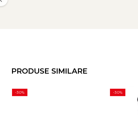
PRODUSE SIMILARE
-30%
-30%