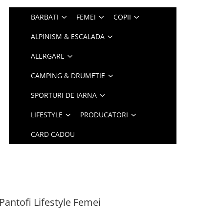
BARBATI
FEMEI
COPII
ALPINISM & ESCALADA
ALERGARE
CAMPING & DRUMETIE
SPORTURI DE IARNA
LIFESTYLE
PRODUCATORI
CARD CADOU
Pantofi Lifestyle Femei