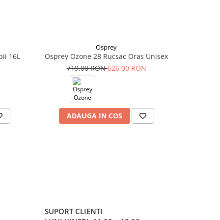
Osprey
ii 16L
Osprey Ozone 28 Rucsac Oras Unisex
719,00 RON
626,00 RON
ADAUGA IN COS
SUPORT CLIENTI