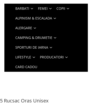
BARBATI
FEMEI
COPII
ALPINISM & ESCALADA
ALERGARE
CAMPING & DRUMETIE
SPORTURI DE IARNA
LIFESTYLE
PRODUCATORI
CARD CADOU
15 Rucsac Oras Unisex