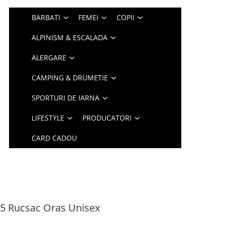
BARBATI
FEMEI
COPII
ALPINISM & ESCALADA
ALERGARE
CAMPING & DRUMETIE
SPORTURI DE IARNA
LIFESTYLE
PRODUCATORI
CARD CADOU
15 Rucsac Oras Unisex