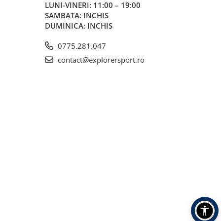
LUNI-VINERI: 11:00 – 19:00
SAMBATA: INCHIS
DUMINICA: INCHIS
0775.281.047
contact@explorersport.ro