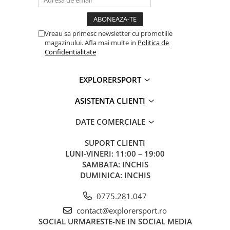
Vreau sa primesc newsletter cu promotiile
magazinului. Afla mai multe in
Politica de
Confidentialitate
EXPLORERSPORT
ASISTENTA CLIENTI
DATE COMERCIALE
SUPORT CLIENTI
LUNI-VINERI: 11:00 – 19:00
SAMBATA: INCHIS
DUMINICA: INCHIS
0775.281.047
contact@explorersport.ro
SOCIAL
URMARESTE-NE IN SOCIAL MEDIA