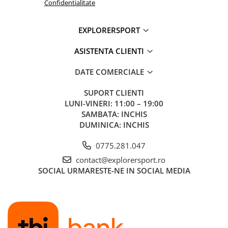
Confidentialitate
EXPLORERSPORT
ASISTENTA CLIENTI
DATE COMERCIALE
SUPORT CLIENTI
LUNI-VINERI: 11:00 – 19:00
SAMBATA: INCHIS
DUMINICA: INCHIS
0775.281.047
contact@explorersport.ro
SOCIAL
URMARESTE-NE IN SOCIAL MEDIA