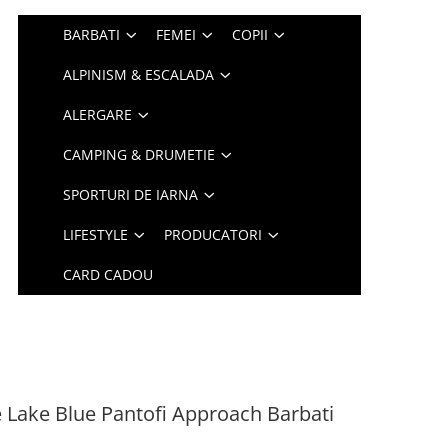
BARBATI
FEMEI
COPII
ALPINISM & ESCALADA
ALERGARE
CAMPING & DRUMETIE
SPORTURI DE IARNA
LIFESTYLE
PRODUCATORI
CARD CADOU
 Lake Blue Pantofi Approach Barbati